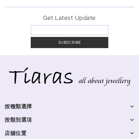
Get Latest Update
按種類選擇
按類別選項
店舖位置