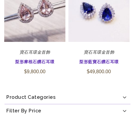
寶石
耳環
金首飾
寶石
耳環
金首飾
梨形摩根石鑽石耳環
梨形藍寶石鑽石耳環
$
9,800.00
$
49,800.00
Product Categories
Filter By Price