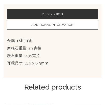
DESCRIPTION
ADDITIONAL INFORMATION
金屬: 18K 白金
摩根石重量: 2.2克拉
鑽石重量: 0.35克拉
耳環尺寸: 11.6 x 8.9mm
Related products