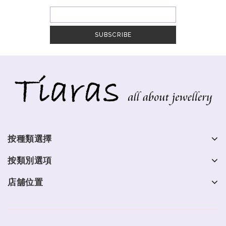
按種類選擇
按類別選項
店舖位置