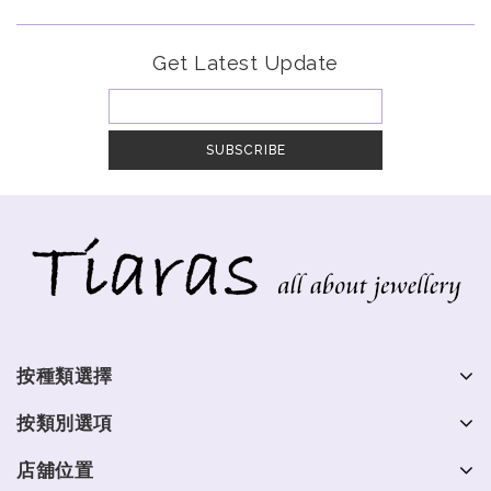
Get Latest Update
按種類選擇
按類別選項
店舖位置