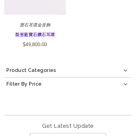
寶石
耳環
金首飾
梨形藍寶石鑽石耳環
$
49,800.00
Product Categories
Filter By Price
Get Latest Update