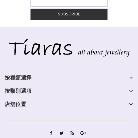
按種類選擇
按類別選項
店舖位置